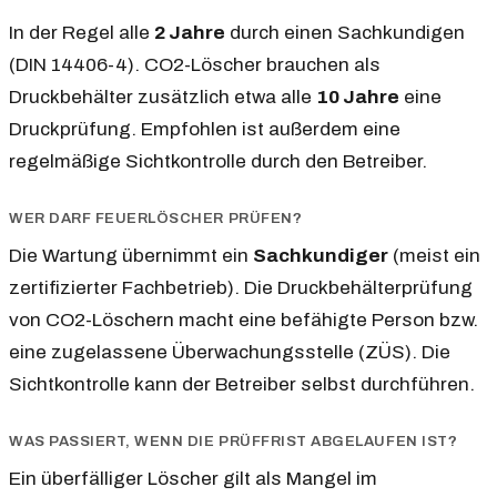
In der Regel alle
2 Jahre
durch einen Sachkundigen
(DIN 14406-4). CO2-Löscher brauchen als
Druckbehälter zusätzlich etwa alle
10 Jahre
eine
Druckprüfung. Empfohlen ist außerdem eine
regelmäßige Sichtkontrolle durch den Betreiber.
WER DARF FEUERLÖSCHER PRÜFEN?
Die Wartung übernimmt ein
Sachkundiger
(meist ein
zertifizierter Fachbetrieb). Die Druckbehälterprüfung
von CO2-Löschern macht eine befähigte Person bzw.
eine zugelassene Überwachungsstelle (ZÜS). Die
Sichtkontrolle kann der Betreiber selbst durchführen.
WAS PASSIERT, WENN DIE PRÜFFRIST ABGELAUFEN IST?
Ein überfälliger Löscher gilt als Mangel im