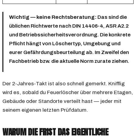
Wichtig — keine Rechtsberatung:
Das sind die
üblichen Richtwerte nach DIN 14406-4, ASR A2.2
und Betriebssicherheitsverordnung. Die konkrete
Pflicht hängt von Löschertyp, Umgebung und
eurer Gefährdungsbeurteilung ab. Im Zweifel den
Fachbetrieb bzw. die aktuelle Norm zurate ziehen.
Der 2-Jahres-Takt ist also schnell gemerkt. Knifflig
wird es, sobald du Feuerlöscher über mehrere Etagen,
Gebäude oder Standorte verteilt hast — jeder mit
seinem eigenen letzten Prüfdatum.
WARUM DIE FRIST DAS EIGENTLICHE